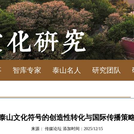
事
智库专家
泰山名人
研究团队
泰山文化符号的创造性转化与国际传播策
来源： 传媒论坛 添加时间：2025/12/15