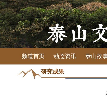
频道首页
动态资讯
泰山故
研究成果