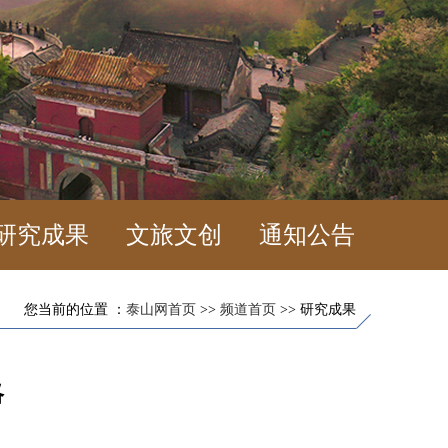
研究成果
文旅文创
通知公告
您当前的位置 ：
泰山网首页
>>
频道首页
>> 研究成果
略