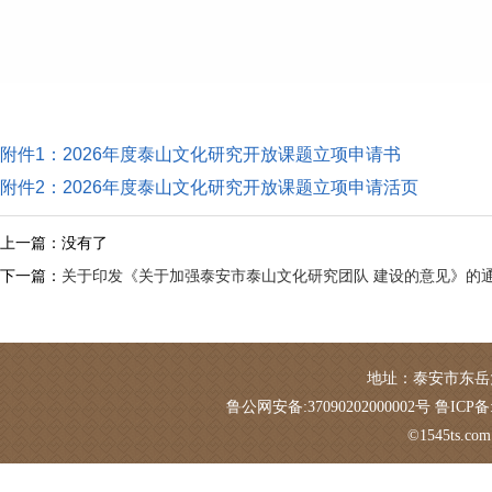
附件1：2026年度泰山文化研究开放课题立项申请书
附件2：2026年度泰山文化研究开放课题立项申请活页
上一篇：没有了
下一篇：
关于印发《关于加强泰安市泰山文化研究团队 建设的意见》的
地址：泰安市东岳
鲁公网安备:37090202000002号 鲁ICP
©1545ts