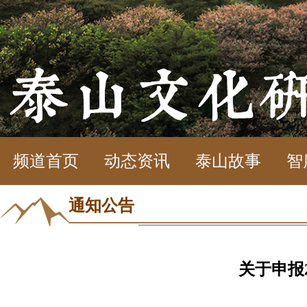
频道首页
动态资讯
泰山故事
智
通知公告
关于申报